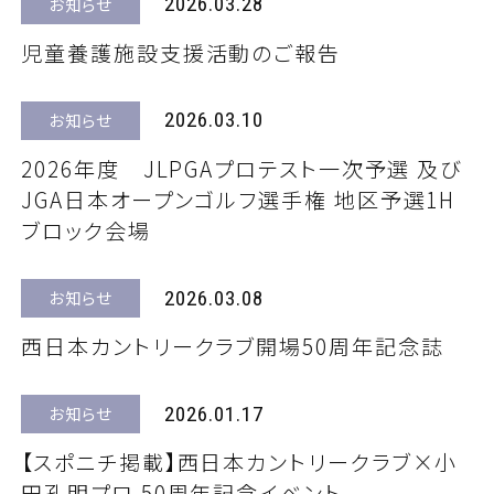
2026.03.28
お知らせ
児童養護施設支援活動のご報告
2026.03.10
お知らせ
2026年度 JLPGAプロテスト一次予選 及び
JGA日本オープンゴルフ選手権 地区予選1H
ブロック会場
2026.03.08
お知らせ
西日本カントリークラブ開場50周年記念誌
2026.01.17
お知らせ
【スポニチ掲載】西日本カントリークラブ×小
田孔明プロ 50周年記念イベント