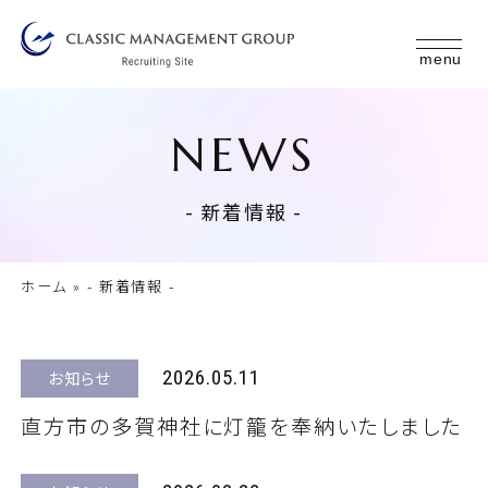
menu
NEWS
- 新着情報 -
ホーム
»
- 新着情報 -
2026.05.11
お知らせ
直方市の多賀神社に灯籠を奉納いたしました