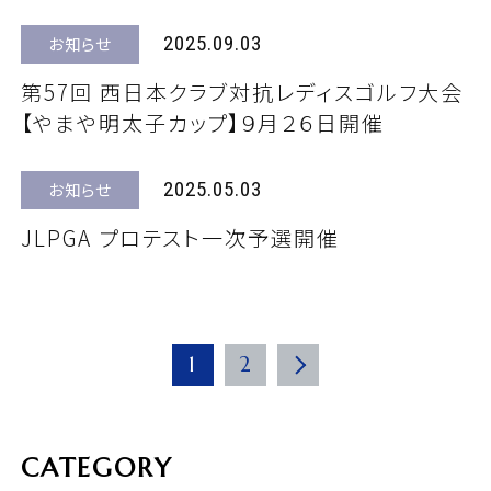
2025.09.03
お知らせ
第57回 西日本クラブ対抗レディスゴルフ大会
【やまや明太子カップ】９月２６日開催
2025.05.03
お知らせ
JLPGA プロテスト一次予選開催
Next
1
2
CATEGORY