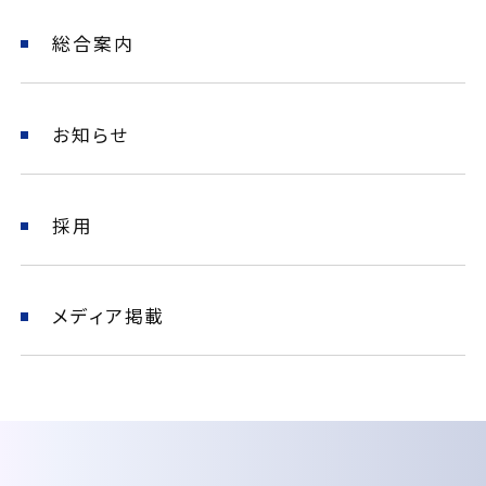
総合案内
お知らせ
採用
メディア掲載