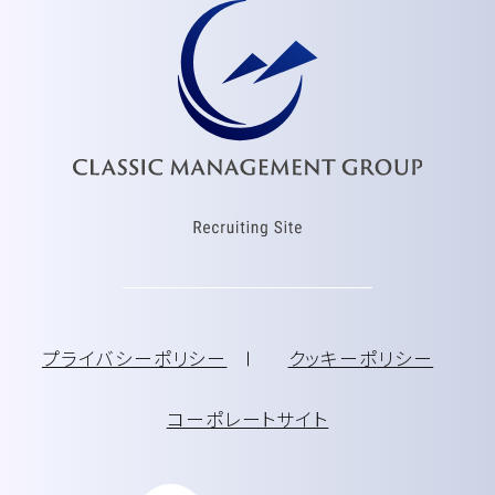
プライバシーポリシー
クッキーポリシー
コーポレートサイト