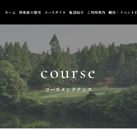
ホーム
倶楽部の歴史
コースガイド
施設紹介
ご利用案内
競技・イベント
course
コースメンテナンス