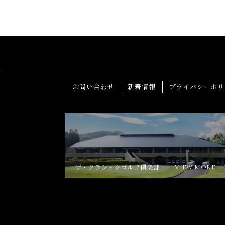
お問い合わせ
新着情報
プライバシーポリ
ザ・クラシックゴルフ倶楽部
VIEW MORE