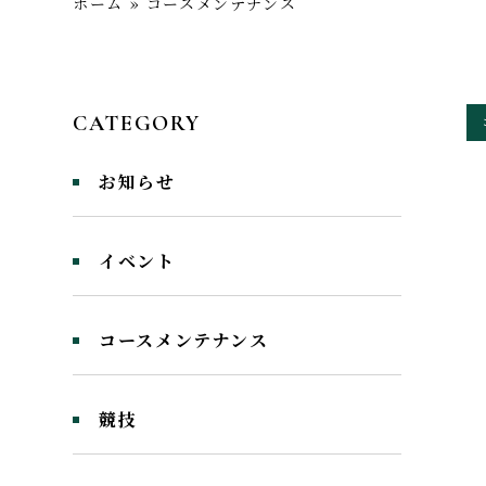
ホーム
»
コースメンテナンス
CATEGORY
お知らせ
イベント
コースメンテナンス
競技