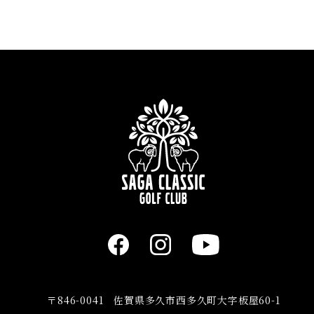
〒846-0041 佐賀県多久市西多久町大字板屋60-1