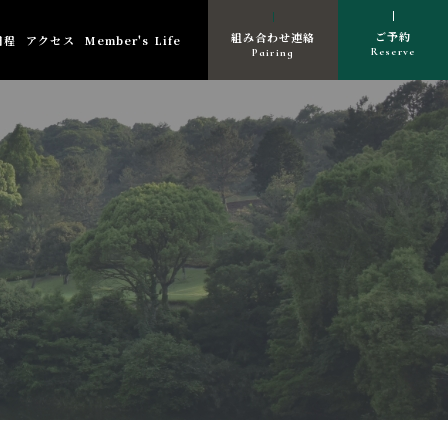
ご予約
組み合わせ連絡
日程
アクセス
Member's Life
Reserve
Pairing