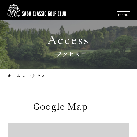
menu
Access
アクセス
ホーム
»
アクセス
Google Map