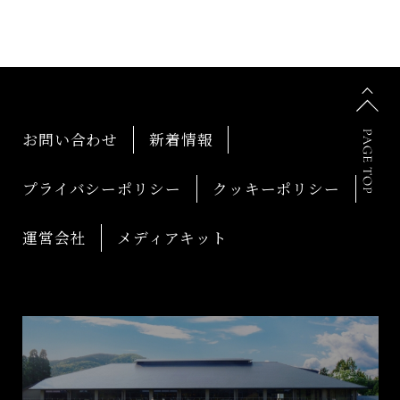
お問い合わせ
新着情報
プライバシーポリシー
クッキーポリシー
運営会社
メディアキット