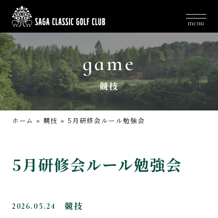
menu
game
競技
ホーム
»
競技
»
5月研修会ルール勉強会
5月研修会ルール勉強会
2026.05.24
競技