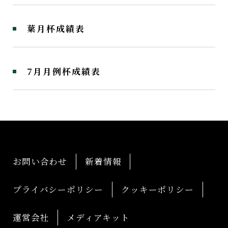
葉月杯成績表
7月月例杯成績表
お問い合わせ
新着情報
プライバシーポリシー
クッキーポリシー
運営会社
メディアキット