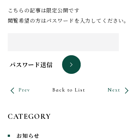
こちらの記事は限定公開です
閲覧希望の方はパスワードを入力してください。
パスワード送信
Prev
Back to List
Next
CATEGORY
お知らせ