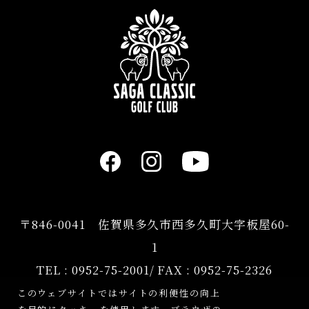
〒846-0041 佐賀県多久市西多久町大字板屋60-
1
TEL :
0952-75-2001
/ FAX : 0952-75-2326
このウェブサイトではサイトの利便性の向上