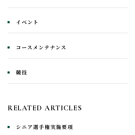
イベント
コースメンテナンス
競技
RELATED ARTICLES
シニア選手権実施要項