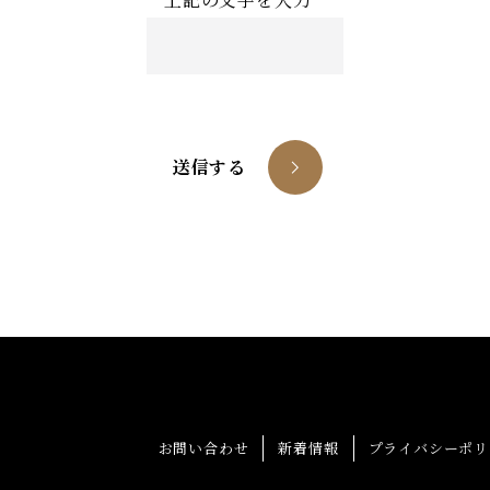
お問い合わせ
新着情報
プライバシーポリ