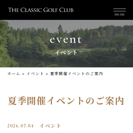
menu
event
イベント
ホーム
»
イベント
»
夏季開催イベントのご案内
夏季開催イベントのご案内
2026.07.04
イベント