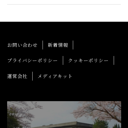
お問い合わせ
新着情報
プライバシーポリシー
クッキーポリシー
運営会社
メディアキット