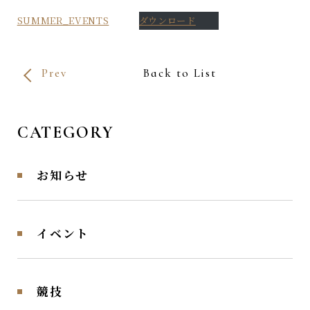
SUMMER_EVENTS
ダウンロード
Prev
Back to List
CATEGORY
お知らせ
イベント
競技