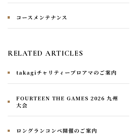
コースメンテナンス
RELATED ARTICLES
takagiチャリティープロアマのご案内
FOURTEEN THE GAMES 2026 九州
大会
ロングランコンペ開催のご案内