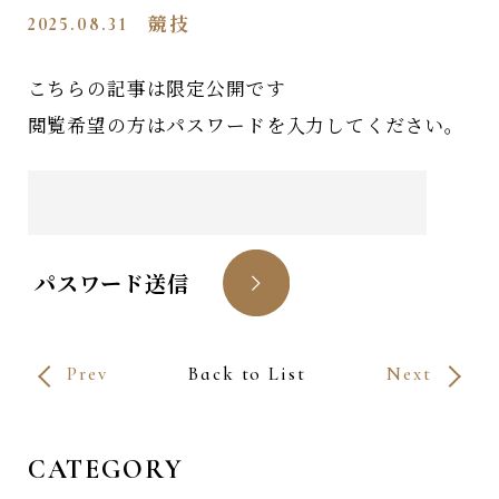
2025.08.31
競技
こちらの記事は限定公開です
閲覧希望の方はパスワードを入力してください。
パスワード送信
Prev
Back to List
Next
CATEGORY