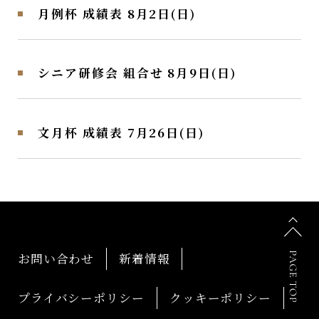
月例杯 成績表 8月2日(日)
シニア研修会 組合せ 8月9日(日)
文月杯 成績表 7月26日(日)
お問い合わせ
新着情報
プライバシーポリシー
クッキーポリシー