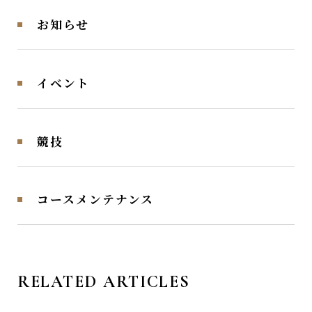
お知らせ
イベント
競技
コースメンテナンス
RELATED ARTICLES