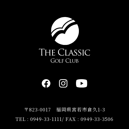
〒823-0017 福岡県宮若市倉久1-3
TEL :
0949-33-1111
/ FAX : 0949-33-3506