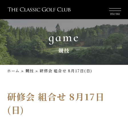
menu
game
競技
ホーム
»
競技
»
研修会 組合せ 8月17日(日)
研修会 組合せ 8月17日
(日)