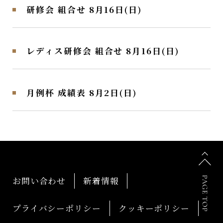
研修会 組合せ 8月16日(日)
レディス研修会 組合せ 8月16日(日)
月例杯 成績表 8月2日(日)
お問い合わせ
新着情報
プライバシーポリシー
クッキーポリシー