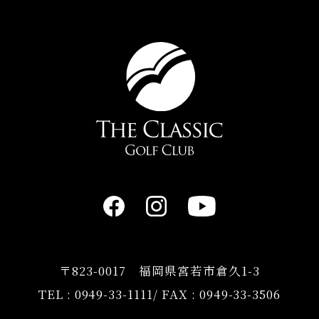
〒823-0017 福岡県宮若市倉久1-3
TEL :
0949-33-1111
/ FAX : 0949-33-3506