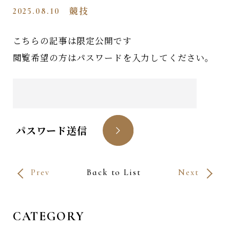
2025.08.10
競技
こちらの記事は限定公開です
閲覧希望の方はパスワードを入力してください。
パスワード送信
Prev
Back to List
Next
CATEGORY