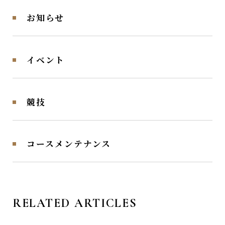
お知らせ
イベント
競技
コースメンテナンス
RELATED ARTICLES