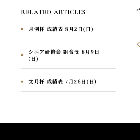
RELATED ARTICLES
月例杯 成績表 8月2日(日)
シニア研修会 組合せ 8月9日
(日)
文月杯 成績表 7月26日(日)