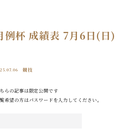
月例杯 成績表 7月6日(日)
25.07.06
競技
ちらの記事は限定公開です
覧希望の方はパスワードを入力してください。