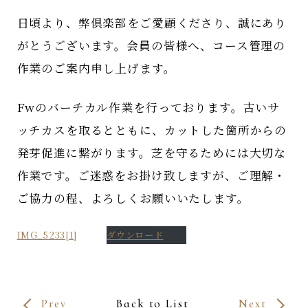
日頃より、弊倶楽部をご愛顧くださり、誠にあり
がとうございます。会員の皆様へ、コース管理の
作業のご案内申し上げます。
Fwのバーチカル作業を行っております。古いサ
ッチカスを取るとともに、カットした箇所からの
発芽促進に繋がります。芝を守るためには大切な
作業です。ご迷惑をお掛け致しますが、ご理解・
ご協力の程、よろしくお願いいたします。
IMG_5233[1]
ダウンロード
Prev
Back to List
Next