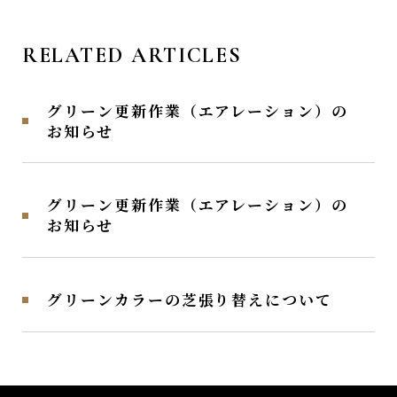
RELATED ARTICLES
グリーン更新作業（エアレーション）の
お知らせ
グリーン更新作業（エアレーション）の
お知らせ
グリーンカラーの芝張り替えについて