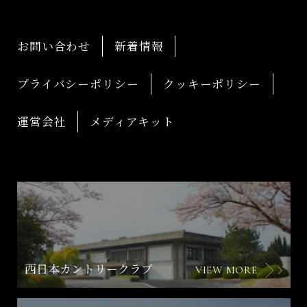
お問い合わせ
新着情報
プライバシーポリシー
クッキーポリシー
運営会社
メディアキット
西日本カントリークラブ
VIEW MORE