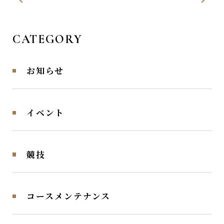
CATEGORY
お知らせ
イベント
競技
コースメンテナンス