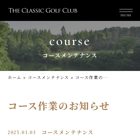
menu
course
コースメンテナンス
ホーム
»
コースメンテナンス
»
コース作業のお知らせ
コース作業のお知らせ
2025.03.03
コースメンテナンス