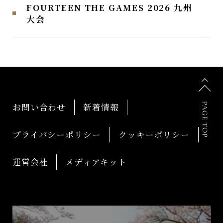
FOURTEEN THE GAMES 2026 九州
大会
お問い合わせ
新着情報
プライバシーポリシー
クッキーポリシー
運営会社
メディアキット