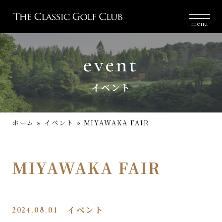
menu
event
イベント
ホーム
»
イベント
»
MIYAWAKA FAIR
MIYAWAKA FAIR
2024.08.01
イベント