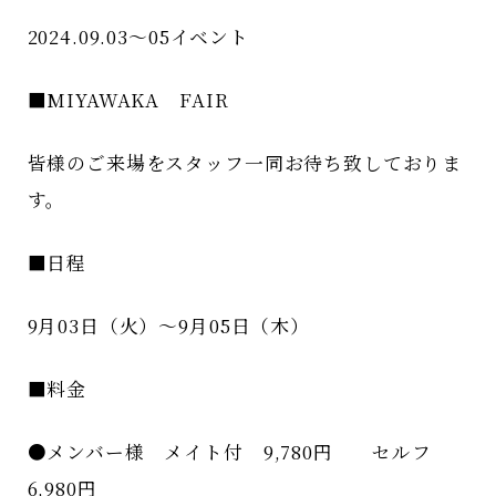
2024.09.03～05イベント
■MIYAWAKA FAIR
皆様のご来場をスタッフ一同お待ち致しておりま
す。
■日程
9月03日（火）～9月05日（木）
■料金
●メンバー様 メイト付 9,780円 セルフ
6,980円