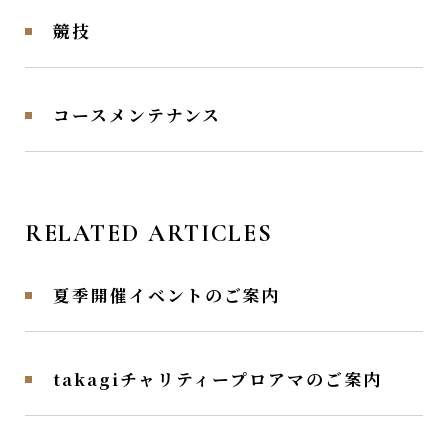
競技
コースメンテナンス
RELATED ARTICLES
夏季開催イベントのご案内
takagiチャリティープロアマのご案内