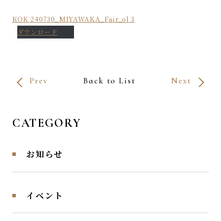
KOK 240730_MIYAWAKA_Fair_ol 3
ダウンロード
Prev
Back to List
Next
CATEGORY
お知らせ
イベント