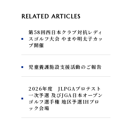
RELATED ARTICLES
第58回西日本クラブ対抗レディ
スゴルフ大会 やまや明太子カッ
プ開催
児童養護施設支援活動のご報告
2026年度 JLPGAプロテスト
一次予選 及びJGA日本オープン
ゴルフ選手権 地区予選1Hブロ
ック会場