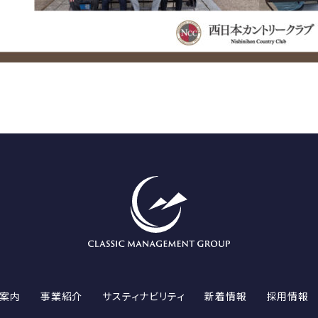
案内
事業紹介
サスティナビリティ
新着情報
採用情報