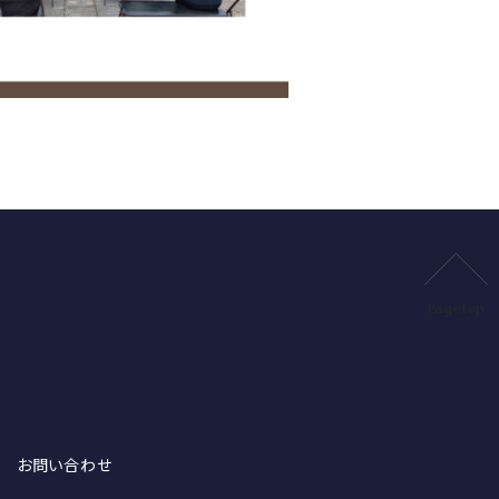
Pagetop
お問い合わせ