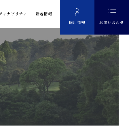
ティナビリティ
新着情報
採用情報
お問い合わせ