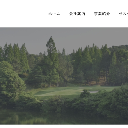
ホーム
会社案内
事業紹介
サス