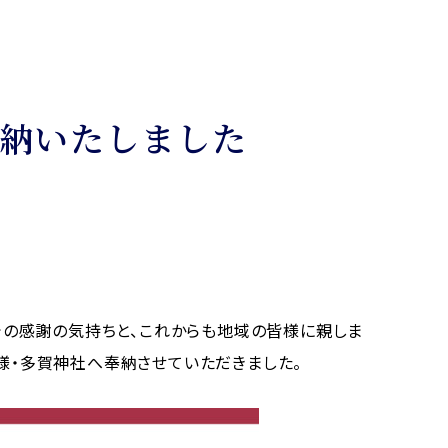
納いたしました
での感謝の気持ちと、これからも地域の皆様に親しま
様・多賀神社へ奉納させていただきました。