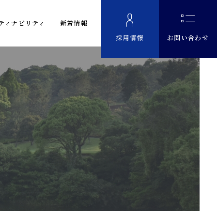
ティナビリティ
新着情報
採用情報
お問い合わせ