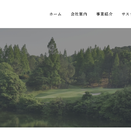
ホーム
会社案内
事業紹介
サス