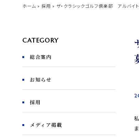
ホーム
»
採用
»
ザ・クラシックゴルフ倶楽部 アルバイ
CATEGORY
総合案内
お知らせ
2
採用
私
メディア掲載
ま