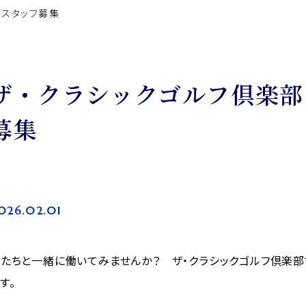
トスタッフ募集
ザ・クラシックゴルフ倶楽部
募集
026.02.01
たちと一緒に働いてみませんか？ ザ・クラシックゴルフ倶楽部
す。