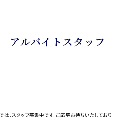
 アルバイトスタッフ
では、スタッフ募集中です。ご応募お待ちいたしており