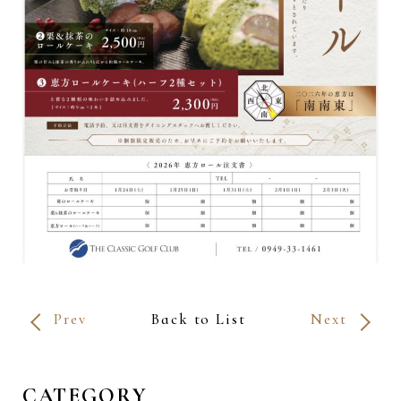
Prev
Back to List
Next
CATEGORY