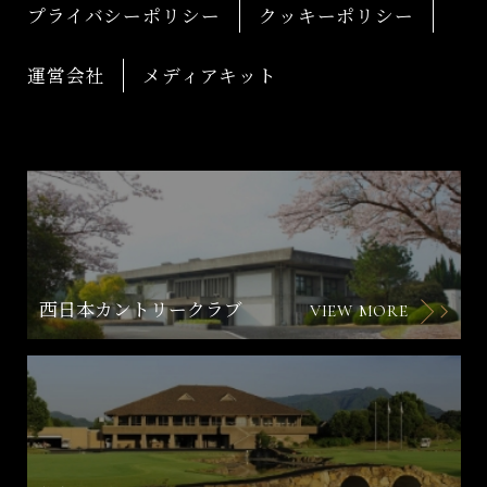
プライバシーポリシー
クッキーポリシー
運営会社
メディアキット
西日本カントリークラブ
VIEW MORE