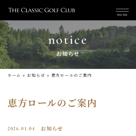
menu
notice
お知らせ
ホーム
»
お知らせ
»
恵方ロールのご案内
恵方ロールのご案内
2026.01.04
お知らせ