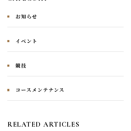
お知らせ
イベント
競技
コースメンテナンス
RELATED ARTICLES