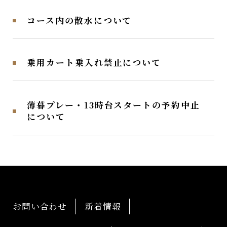
コース内の散水について
乗用カート乗入れ禁止について
薄暮プレー・13時台スタートの予約中止
について
お問い合わせ
新着情報