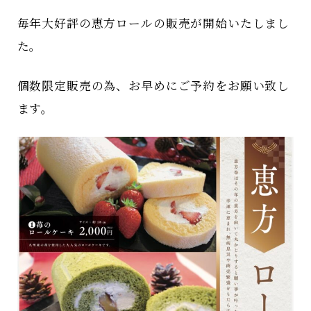
毎年大好評の恵方ロールの販売が開始いたしまし
た。
個数限定販売の為、お早めにご予約をお願い致し
ます。