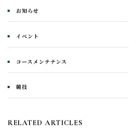
お知らせ
イベント
コースメンテナンス
競技
RELATED ARTICLES