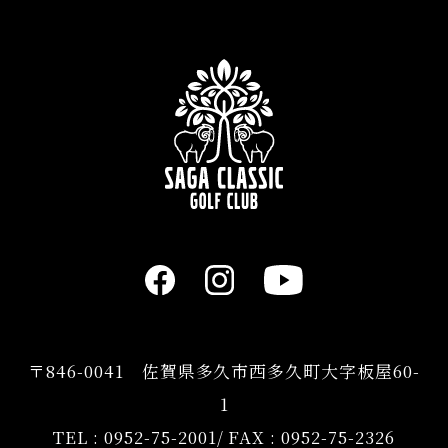
〒846-0041 佐賀県多久市西多久町大字板屋60-
1
TEL :
0952-75-2001
/ FAX : 0952-75-2326