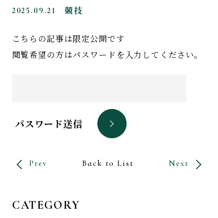
2025.09.21
競技
こちらの記事は限定公開です
閲覧希望の方はパスワードを入力してください。
パスワード送信
Prev
Back to List
Next
CATEGORY