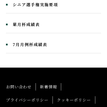
シニア選手権実施要項
葉月杯成績表
7月月例杯成績表
お問い合わせ
新着情報
プライバシーポリシー
クッキーポリシー