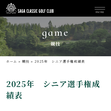
menu
game
競技
ホーム
»
競技
»
2025年 シニア選手権成績表
2025年 シニア選手権成
績表