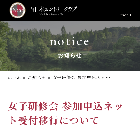
menu
notice
お知らせ
ホーム
»
お知らせ
»
女子研修会 参加申込ネット受付移行について
女子研修会 参加申込ネッ
ト受付移行について