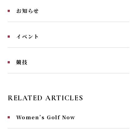
お知らせ
イベント
競技
RELATED ARTICLES
Women’s Golf Now