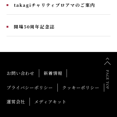
takagiチャリティプロアマのご案内
開場50周年記念誌
お問い合わせ
新着情報
プライバシーポリシー
クッキーポリシー
運営会社
メディアキット