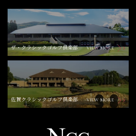
ザ・クラシックゴルフ倶楽部
VIEW MORE
佐賀クラシックゴルフ倶楽部
VIEW MORE