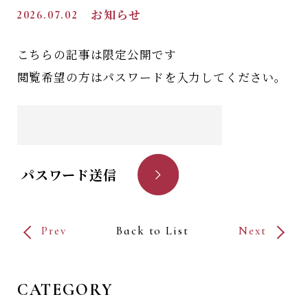
2026.07.02
お知らせ
こちらの記事は限定公開です
閲覧希望の方はパスワードを入力してください。
パスワード送信
Prev
Back to List
Next
CATEGORY