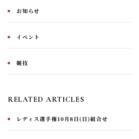
お知らせ
イベント
競技
RELATED ARTICLES
レディス選手権10月8日(日)組合せ