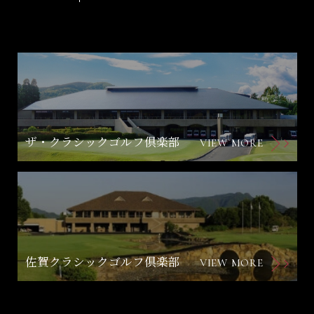
ザ・クラシックゴルフ倶楽部
VIEW MORE
佐賀クラシックゴルフ倶楽部
VIEW MORE