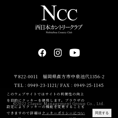
〒822-0011 福岡県直方市中泉池代1356-2
TEL :
0949-23-1121
/ FAX : 0949-25-1145
このウェブサイトではサイトの利便性の向上
を目的にクッキーを使用します。ブラウザの
©2022 Classic Management Group Co., Ltd.
設定によりクッキーの機能を変更することも
できますので詳細は
クッキーポリシーについ
同意する