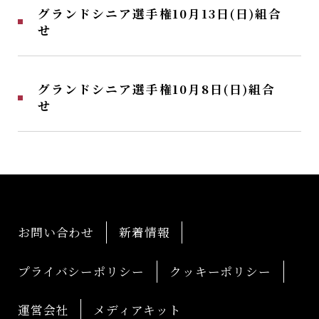
グランドシニア選手権10月13日(日)組合
せ
グランドシニア選手権10月8日(日)組合
せ
お問い合わせ
新着情報
プライバシーポリシー
クッキーポリシー
運営会社
メディアキット