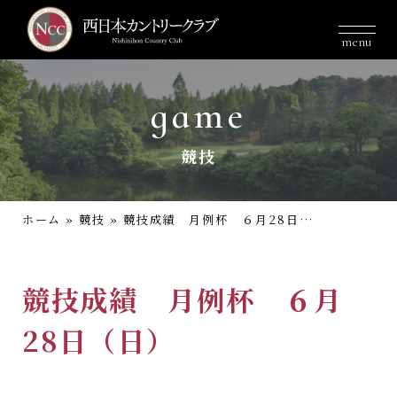
menu
game
競技
ホーム
»
競技
»
競技成績 月例杯 ６月28日（日）
競技成績 月例杯 ６月
28日（日）