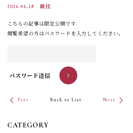
2026.06.28
競技
こちらの記事は限定公開です
閲覧希望の方はパスワードを入力してください。
パスワード送信
Prev
Back to List
Next
CATEGORY