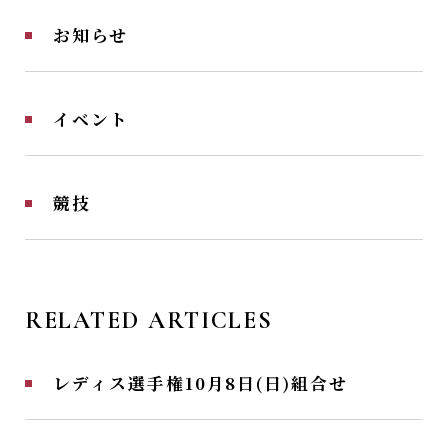
お知らせ
イベント
競技
RELATED ARTICLES
レディス選手権10月8日(日)組合せ