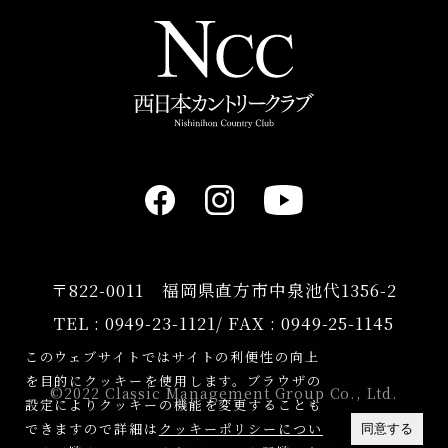
〒822-0011 福岡県直方市中泉池代1356-2
TEL :
0949-23-1121
/ FAX : 0949-25-1145
このウェブサイトではサイトの利便性の向上
を目的にクッキーを使用します。ブラウザの
©2022 Classic Management Group Co., Ltd.
設定によりクッキーの機能を変更することも
できますので詳細は
クッキーポリシーについ
同意する