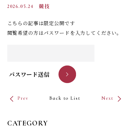
2026.05.24
競技
こちらの記事は限定公開です
閲覧希望の方はパスワードを入力してください。
パスワード送信
Prev
Back to List
Next
CATEGORY