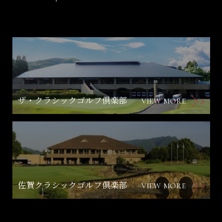
ザ・クラシックゴルフ倶楽部
VIEW MORE
佐賀クラシックゴルフ倶楽部
VIEW MORE