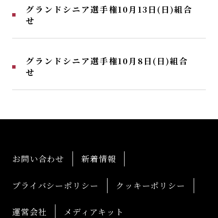
グランドシニア選手権10月13日(日)組合
せ
グランドシニア選手権10月8日(日)組合
せ
お問い合わせ
新着情報
プライバシーポリシー
クッキーポリシー
運営会社
メディアキット